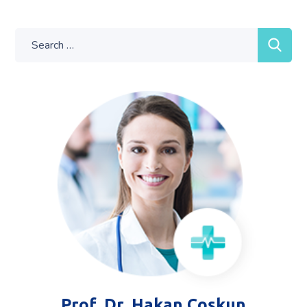
Prof. Dr. Hakan Coşkun