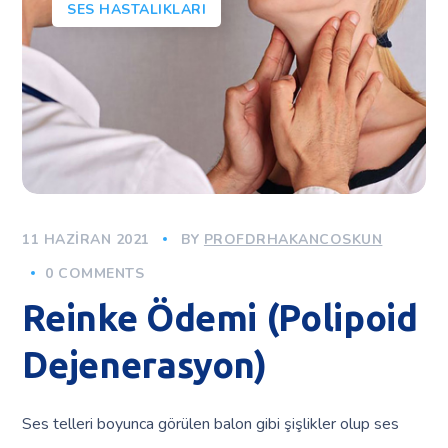
SES HASTALIKLARI
11 HAZIRAN 2021
BY
PROFDRHAKANCOSKUN
0 COMMENTS
Reinke Ödemi (Polipoid
Dejenerasyon)
Ses telleri boyunca görülen balon gibi şişlikler olup ses