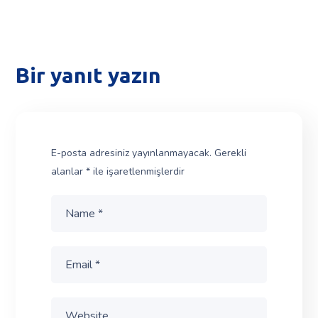
Bir yanıt yazın
E-posta adresiniz yayınlanmayacak.
Gerekli
alanlar
*
ile işaretlenmişlerdir