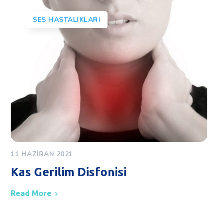
SES HASTALIKLARI
11 HAZIRAN 2021
Kas Gerilim Disfonisi
Read More