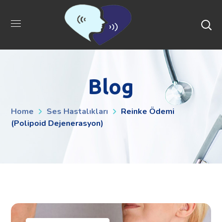
Blog
Home
Ses Hastalıkları
Reinke Ödemi
(Polipoid Dejenerasyon)