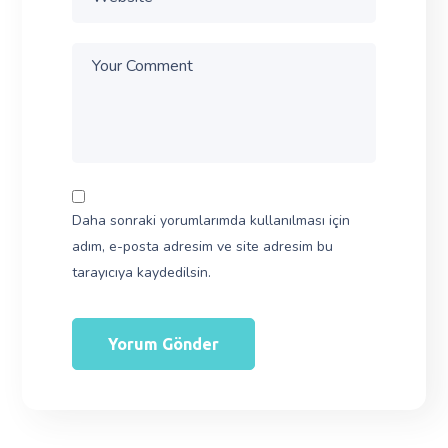
Daha sonraki yorumlarımda kullanılması için
adım, e-posta adresim ve site adresim bu
tarayıcıya kaydedilsin.