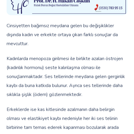
Cinsiyetten bağımsız meydana gelen bu değişiklikler
dışında kadın ve erkekte ortaya çıkan farklı sonuçlar da
mevcuttur.
Kadınlarda menopoza girilmesi ile birlikte azalan östrojen
(kadınlık hormonu) seste kalınlaşma olması ile
sonuçlanmaktadır. Ses tellerinde meydana gelen gerginlik
kaybı da buna katkıda bulunur. Ayrıca ses tellerinde daha
sıklıkla şişlik (ödem) gözlenmektedir.
Erkeklerde ise kas kitlesinde azalmanın daha belirgin
olması ve elastikiyet kaybı nedeniyle her iki ses telinin
birbirine tam temas ederek kapanması bozularak arada