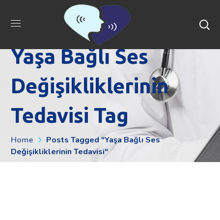
Yaşa Bağlı Ses
Değişikliklerinin
Tedavisi Tag
Home
Posts Tagged "Yaşa Bağlı Ses
Değişikliklerinin Tedavisi"