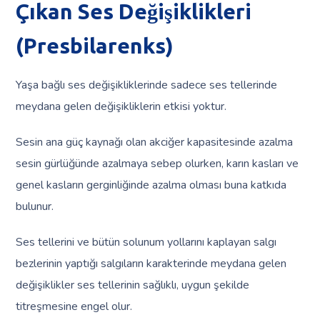
Çıkan Ses Değişiklikleri
(Presbilarenks)
Yaşa bağlı ses değişikliklerinde sadece ses tellerinde
meydana gelen değişikliklerin etkisi yoktur.
Sesin ana güç kaynağı olan akciğer kapasitesinde azalma
sesin gürlüğünde azalmaya sebep olurken, karın kasları ve
genel kasların gerginliğinde azalma olması buna katkıda
bulunur.
Ses tellerini ve bütün solunum yollarını kaplayan salgı
bezlerinin yaptığı salgıların karakterinde meydana gelen
değişiklikler ses tellerinin sağlıklı, uygun şekilde
titreşmesine engel olur.