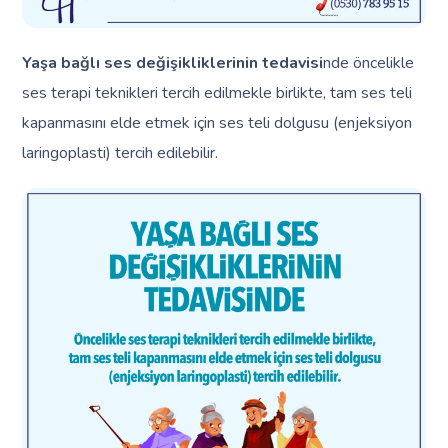
Yaşa bağlı ses değişikliklerinin tedavisi
nde öncelikle
ses terapi teknikleri tercih edilmekle birlikte, tam ses teli
kapanmasını elde etmek için ses teli dolgusu (enjeksiyon
laringoplasti) tercih edilebilir.