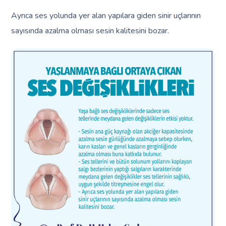
Ayrıca ses yolunda yer alan yapılara giden sinir uçlarının
sayısında azalma olması sesin kalitesini bozar.