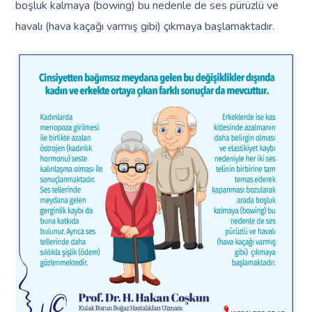
boşluk kalmaya (bowing) bu nedenle de ses pürüzlü ve
havalı (hava kaçağı varmış gibi) çıkmaya başlamaktadır.