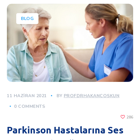
BLOG
11 HAZIRAN 2021
BY
PROFDRHAKANCOSKUN
0 COMMENTS
286
Parkinson Hastalarına Ses