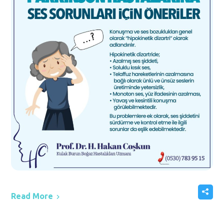
Read More