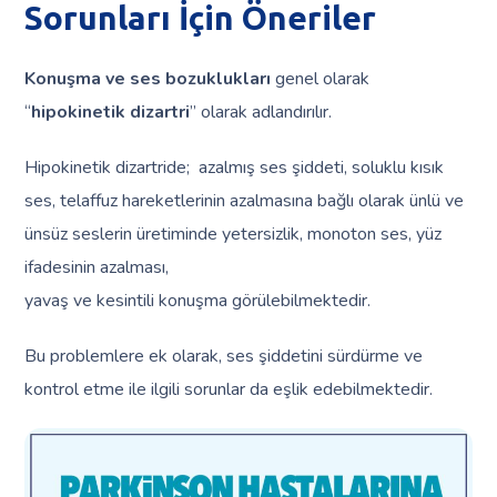
Sorunları İçin Öneriler
Konuşma ve ses bozuklukları
genel olarak
“
hipokinetik dizartri
” olarak adlandırılır.
Hipokinetik dizartride; azalmış ses şiddeti, soluklu kısık
ses, telaffuz hareketlerinin azalmasına bağlı olarak ünlü ve
ünsüz seslerin üretiminde yetersizlik, monoton ses, yüz
ifadesinin azalması,
yavaş ve kesintili konuşma görülebilmektedir.
Bu problemlere ek olarak, ses şiddetini sürdürme ve
kontrol etme ile ilgili sorunlar da eşlik edebilmektedir.