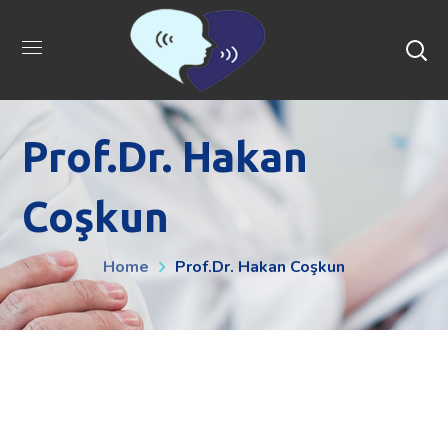
Prof.Dr. Hakan
Coşkun
Home
Prof.Dr. Hakan Coşkun