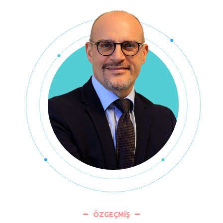
ÖZGEÇMİŞ