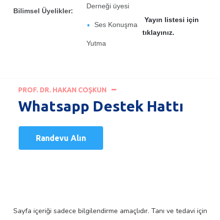
Derneği üyesi
Bilimsel Üyelikler:
Yayın listesi için
Ses Konuşma
tıklayınız.
Yutma
PROF. DR. HAKAN COŞKUN
Whatsapp Destek Hattı
Randevu Alın
Sayfa içeriği sadece bilgilendirme amaçlıdır. Tanı ve tedavi için