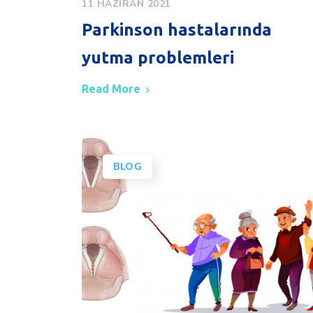
11 HAZIRAN 2021
Parkinson hastalarında
yutma problemleri
Read More
BLOG