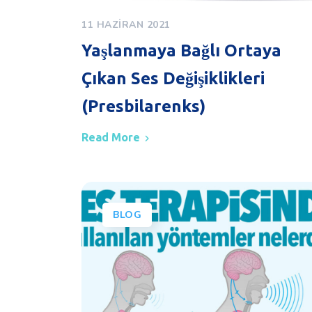
11 HAZIRAN 2021
Yaşlanmaya Bağlı Ortaya
Çıkan Ses Değişiklikleri
(Presbilarenks)
Read More
BLOG