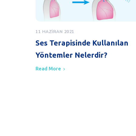
11 HAZIRAN 2021
Ses Terapisinde Kullanılan
Yöntemler Nelerdir?
Read More