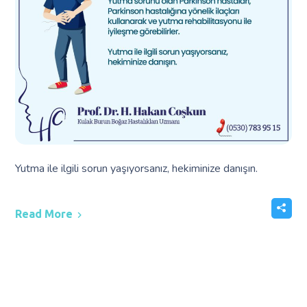
Yutma ile ilgili sorun yaşıyorsanız, hekiminize danışın.
Read More