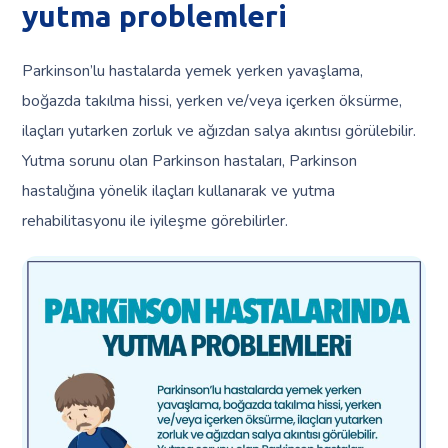
yutma problemleri
Parkinson’lu hastalarda yemek yerken yavaşlama,
boğazda takılma hissi, yerken ve/veya içerken öksürme,
ilaçları yutarken zorluk ve ağızdan salya akıntısı görülebilir.
Yutma sorunu olan Parkinson hastaları, Parkinson
hastalığına yönelik ilaçları kullanarak ve yutma
rehabilitasyonu ile iyileşme görebilirler.